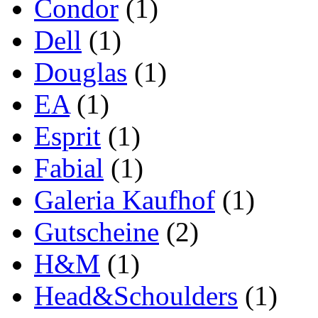
Condor
(1)
Dell
(1)
Douglas
(1)
EA
(1)
Esprit
(1)
Fabial
(1)
Galeria Kaufhof
(1)
Gutscheine
(2)
H&M
(1)
Head&Schoulders
(1)