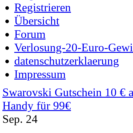
Registrieren
Übersicht
Forum
Verlosung-20-Euro-Gew
datenschutzerklaerung
Impressum
Swarovski Gutschein 10 € a
Handy für 99€
Sep.
24