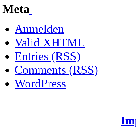
Meta
Anmelden
Valid
XHTML
Entries (RSS)
Comments (RSS)
WordPress
Im