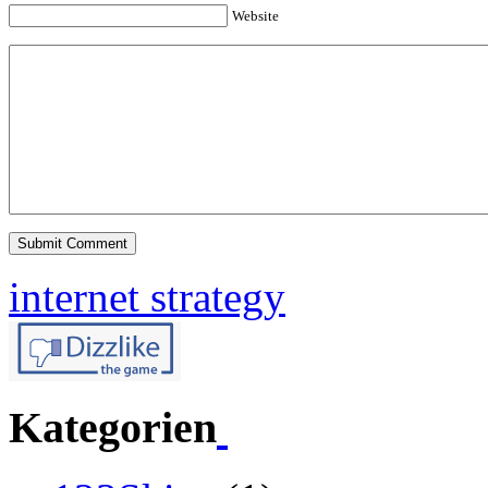
Website
internet strategy
Kategorien