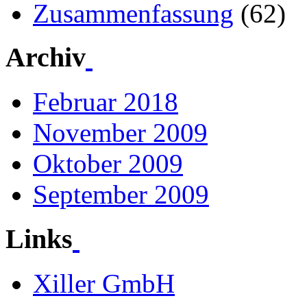
Zusammenfassung
(62)
Archiv
Februar 2018
November 2009
Oktober 2009
September 2009
Links
Xiller GmbH