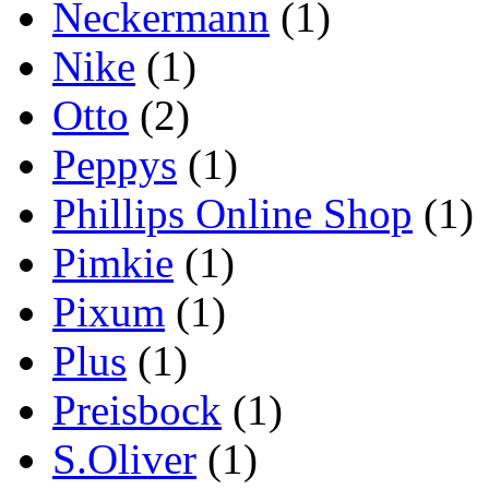
Neckermann
(1)
Nike
(1)
Otto
(2)
Peppys
(1)
Phillips Online Shop
(1)
Pimkie
(1)
Pixum
(1)
Plus
(1)
Preisbock
(1)
S.Oliver
(1)