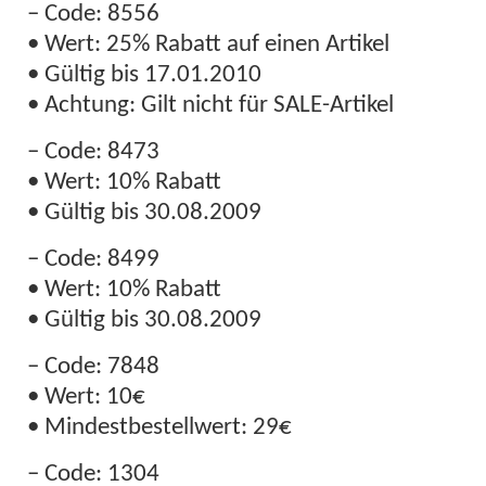
– Code: 8556
• Wert: 25% Rabatt auf einen Artikel
• Gültig bis 17.01.2010
• Achtung: Gilt nicht für SALE-Artikel
– Code: 8473
• Wert: 10% Rabatt
• Gültig bis 30.08.2009
– Code: 8499
• Wert: 10% Rabatt
• Gültig bis 30.08.2009
– Code: 7848
• Wert: 10€
• Mindestbestellwert: 29€
– Code: 1304