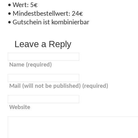
• Wert: 5€
• Mindestbestellwert: 24€
• Gutschein ist kombinierbar
Leave a Reply
Name (required)
Mail (will not be published) (required)
Website