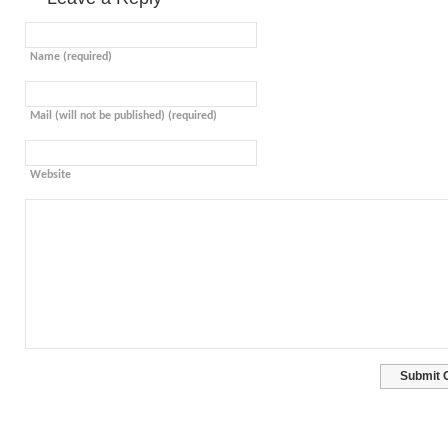
Name (required)
Mail (will not be published) (required)
Website