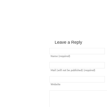
Leave a Reply
Name (required)
Mail (will not be published) (required)
Website