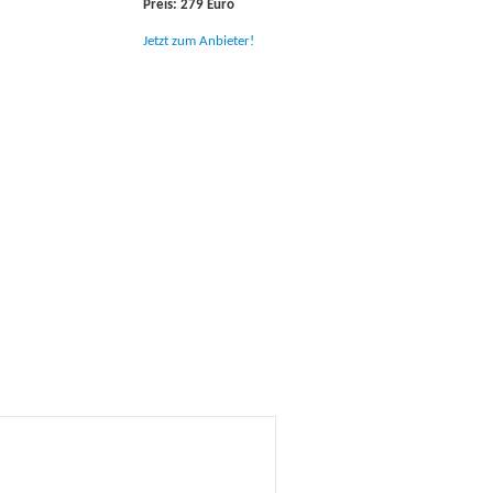
Preis: 279 Euro
Jetzt zum Anbieter!