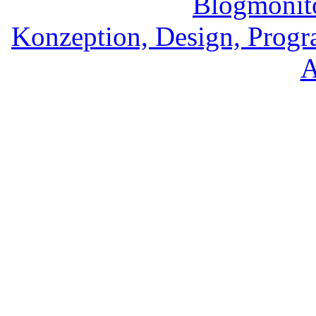
Konzeption, Design, Prog
A