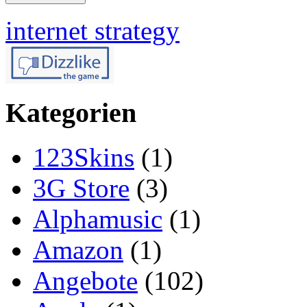
internet strategy
Kategorien
123Skins
(1)
3G Store
(3)
Alphamusic
(1)
Amazon
(1)
Angebote
(102)