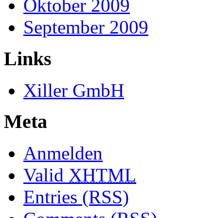
Oktober 2009
September 2009
Links
Xiller GmbH
Meta
Anmelden
Valid
XHTML
Entries (RSS)