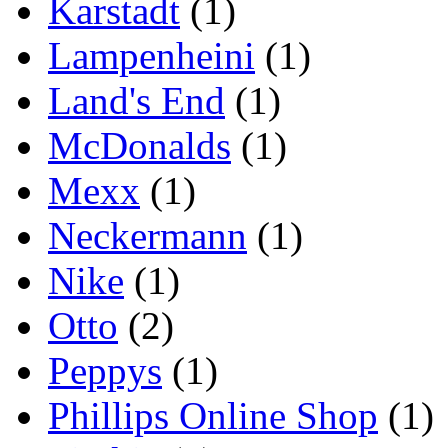
Karstadt
(1)
Lampenheini
(1)
Land's End
(1)
McDonalds
(1)
Mexx
(1)
Neckermann
(1)
Nike
(1)
Otto
(2)
Peppys
(1)
Phillips Online Shop
(1)