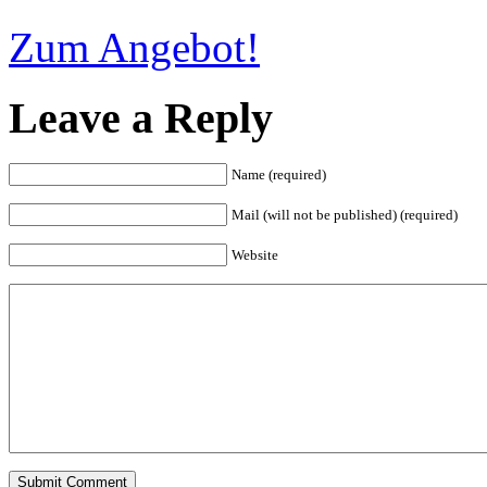
Zum Angebot!
Leave a Reply
Name (required)
Mail (will not be published) (required)
Website