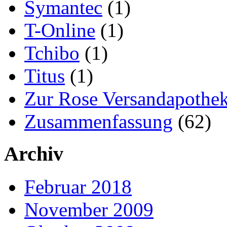
Symantec
(1)
T-Online
(1)
Tchibo
(1)
Titus
(1)
Zur Rose Versandapothe
Zusammenfassung
(62)
Archiv
Februar 2018
November 2009