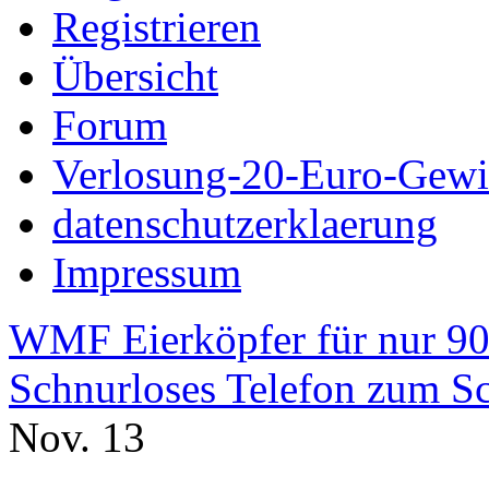
Registrieren
Übersicht
Forum
Verlosung-20-Euro-Gew
datenschutzerklaerung
Impressum
WMF Eierköpfer für nur 90 
Schnurloses Telefon zum S
Nov.
13