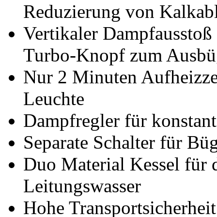
Reduzierung von Kalkab
Vertikaler Dampfaussto
Turbo-Knopf zum Ausbüg
Nur 2 Minuten Aufheizze
Leuchte
Dampfregler für konsta
Separate Schalter für Büg
Duo Material Kessel für
Leitungswasser
Hohe Transportsicherheit