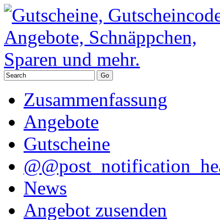
Zusammenfassung
Angebote
Gutscheine
@@post_notification_he
News
Angebot zusenden