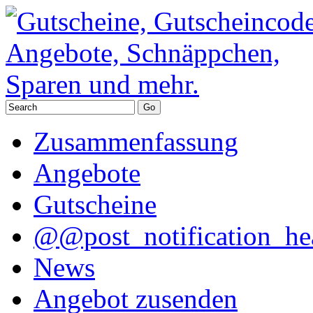
Zusammenfassung
Angebote
Gutscheine
@@post_notification_he
News
Angebot zusenden