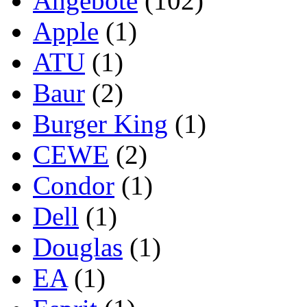
Angebote
(102)
Apple
(1)
ATU
(1)
Baur
(2)
Burger King
(1)
CEWE
(2)
Condor
(1)
Dell
(1)
Douglas
(1)
EA
(1)