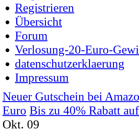
Registrieren
Übersicht
Forum
Verlosung-20-Euro-Gew
datenschutzerklaerung
Impressum
Neuer Gutschein bei Amazo
Euro
Bis zu 40% Rabatt auf
Okt.
09