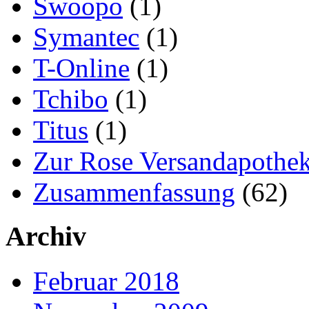
Swoopo
(1)
Symantec
(1)
T-Online
(1)
Tchibo
(1)
Titus
(1)
Zur Rose Versandapothe
Zusammenfassung
(62)
Archiv
Februar 2018