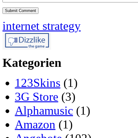
internet strategy
Kategorien
123Skins
(1)
3G Store
(3)
Alphamusic
(1)
Amazon
(1)