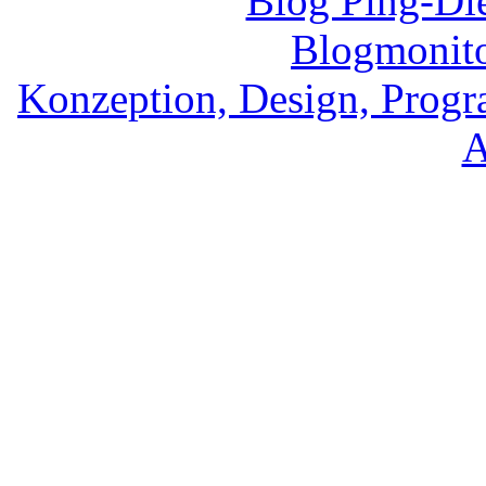
Konzeption, Design, Prog
A