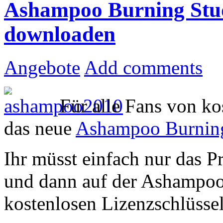
Ashampoo Burning Stud
downloaden
Angebote
Add comments
Für alle Fans von ko
das neue
Ashampoo Burning
Ihr müsst einfach nur das 
und dann auf der Ashampoo 
kostenlosen Lizenzschlüssel