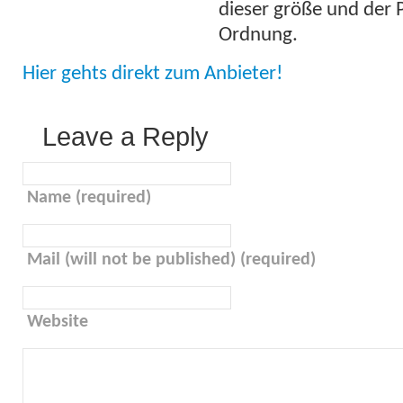
dieser größe und der P
Ordnung.
Hier gehts direkt zum Anbieter!
Leave a Reply
Name (required)
Mail (will not be published) (required)
Website